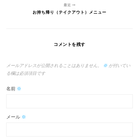
最近
お持ち帰り（テイクアウト）メニュー
コメントを残す
メールアドレスが公開されることはありません。
※
が付いてい
る欄は必須項目です
名前
※
メール
※