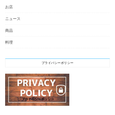
お店
ニュース
商品
料理
プライバシーポリシー