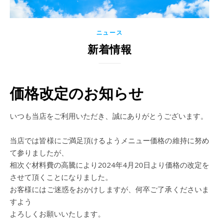
ニュース
新着情報
価格改定のお知らせ
いつも当店をご利用いただき、誠にありがとうございます。
当店では皆様にご満足頂けるようメニュー価格の維持に努め
て参りましたが、
相次ぐ材料費の高騰により2024年4月20日より価格の改定を
させて頂くことになりました。
お客様にはご迷惑をおかけしますが、何卒ご了承くださいま
すよう
よろしくお願いいたします。