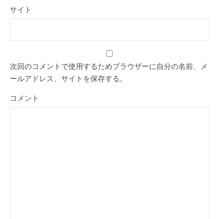
サイト
次回のコメントで使用するためブラウザーに自分の名前、メ
ールアドレス、サイトを保存する。
コメント