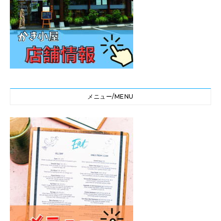
メニュー/MENU