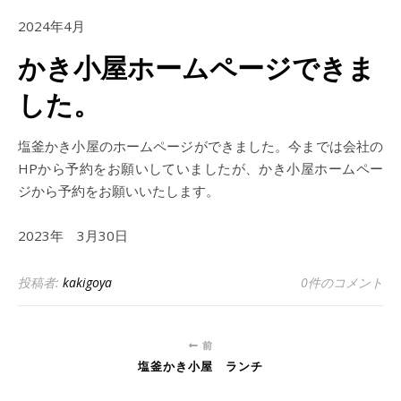
2024年4月
かき小屋ホームページできま
した。
塩釜かき小屋のホームページができました。今までは会社の
HPから予約をお願いしていましたが、かき小屋ホームペー
ジから予約をお願いいたします。
2023年 3月30日
投稿者:
kakigoya
0件のコメント
前
塩釜かき小屋 ランチ