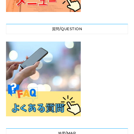
質問/QUESTION
地図/MAP