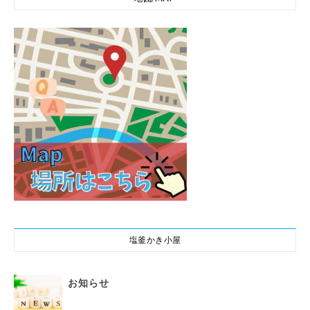
塩釜かき小屋
お知らせ