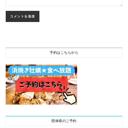
予約はこちらから
団体様のご予約